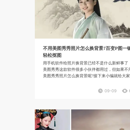
不用美图秀秀照片怎么换背景?百变P图一
轻松抠图
用手机软件给照片换背景已经不是什么新鲜事了
美图秀秀这款软件很多小伙伴都用过，但如果不
美图秀秀照片怎么换背景呢?接下来小编就给大
绍一款能够一键轻松抠图的修图软件——百变P
09-09