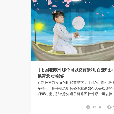
手机修图软件哪个可以换背景?用百变P图a
换背景3步就够
在科技不断发展的时代背景下，手机的用途也逐
多样化，用手机给照片修图就是如今大受欢迎的
项新功能，那么您知道手机修图软件哪个可以换
景吗?
09-08