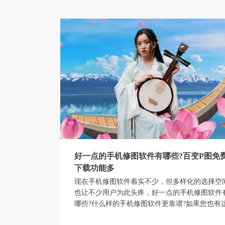
好一点的手机修图软件有哪些?百变P图免
下载功能多
现在手机修图软件着实不少，但多样化的选择空
也让不少用户为此头疼，好一点的手机修图软件
哪些?什么样的手机修图软件更靠谱?如果您也有
疑问，就快跟着小编往下看吧。