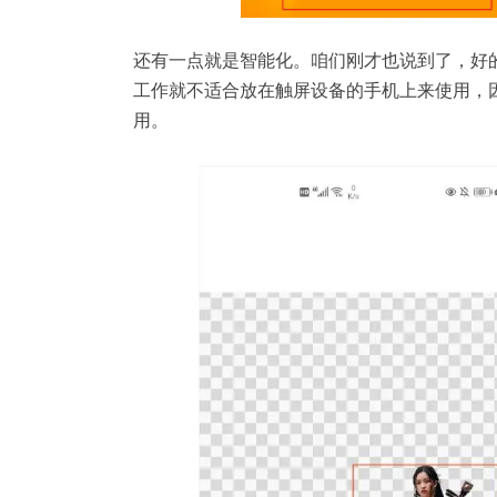
还有一点就是智能化。咱们刚才也说到了，好
工作就不适合放在触屏设备的手机上来使用，
用。