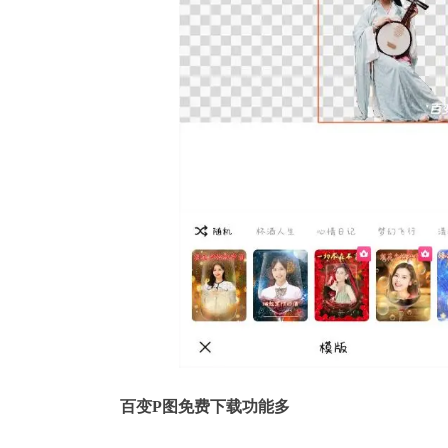
百变P图
免费下载功能多