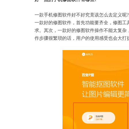
一款手机修图软件好不好究竟该怎么去定义呢
一款好的修图软件，首先功能要齐全，修图工
求。其次，一款好的修图软件操作不能太复杂
作步骤很繁琐的话，用户的使用感受也会大打