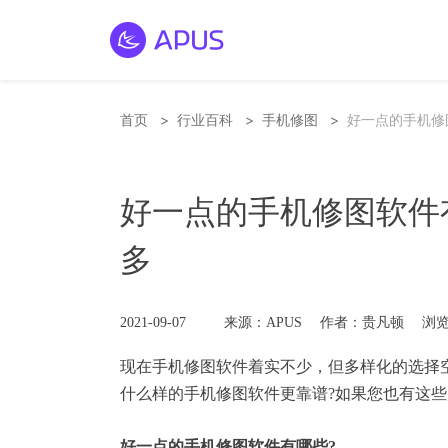
>
>
>
首页
行业百科
手机修图
好一点的手机修
好一点的手机修图软件
多
2021-09-07
来源：APUS
作者：贵凡顿
浏览
现在
手机修图软件
着实不少，但多样化的选择
什么样的手机修图软件更靠谱?如果您也有这
好一点的手机修图软件有哪些?