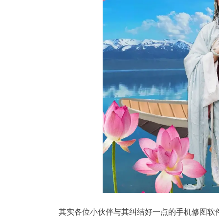
其实各位小伙伴与其纠结好一点的手机修图软