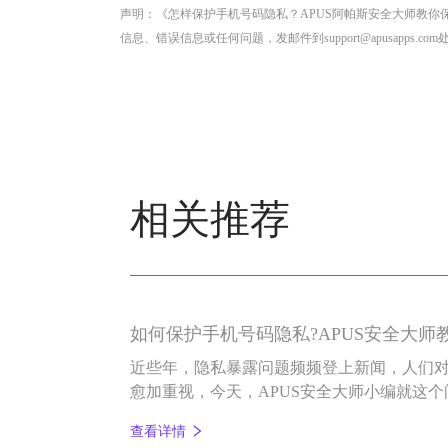
声明：《怎样保护手机号码隐私？APUS阿帕斯安全大师教
信息、错误信息或任何问题，发邮件到support@apusapps.com
相关推荐
如何保护手机号码隐私?APUS安全大师
近些年，隐私暴露问题频频登上新闻，人们
愈加重视，今天，APUS安全大师小编就这
查看详情