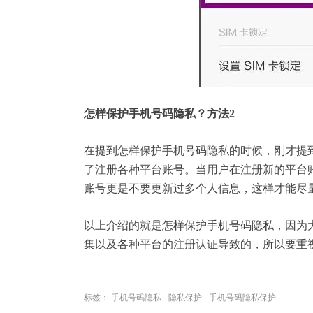
怎样保护手机号码隐私？方法2
在提到怎样保护手机号码隐私的时候，刚才提
了注册各种平台账号。当用户在注册新的平台
账号更是不要更新过多个人信息，这样才能尽
以上介绍的就是怎样保护手机号码隐私，因为
集以及各种平台的注册认证导致的，所以要重
标签：
手机号码隐私
隐私保护
手机号码隐私保护