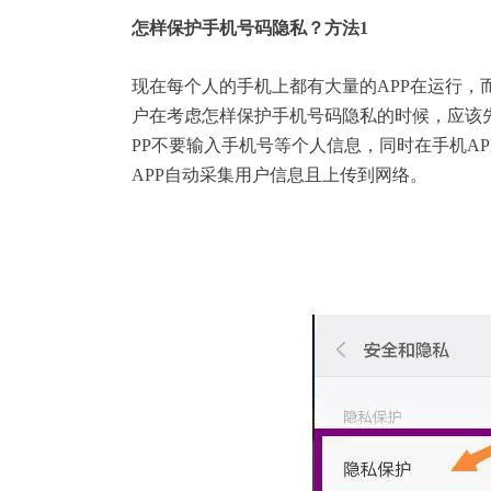
怎样保护手机号码隐私？方法1
现在每个人的手机上都有大量的APP在运行，
户在考虑怎样保护手机号码隐私的时候，应该先
PP不要输入手机号等个人信息，同时在手机A
APP自动采集用户信息且上传到网络。