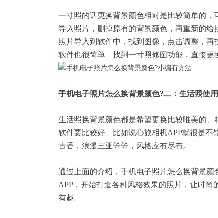
一寸照的话
更换背景
颜色相对是比较简单的，可
导入照片，删掉原有的背景颜色，再重新的给
照片导入到软件中，找到图像，点击调整，再
软件也很简单，找到一寸照修图功能，直接更
手机电子照片怎么换背景颜色?二：生活照使
生活照换背景颜色都是希望更换比较唯美的、
软件要比较好，比如说心旅
相机APP
就很是不
古香，浪漫三亚等等，风格应有尽有。
通过上面的介绍，手机电子照片怎么换背景颜
APP，开始打造各种风格效果的照片，让时尚
有趣。