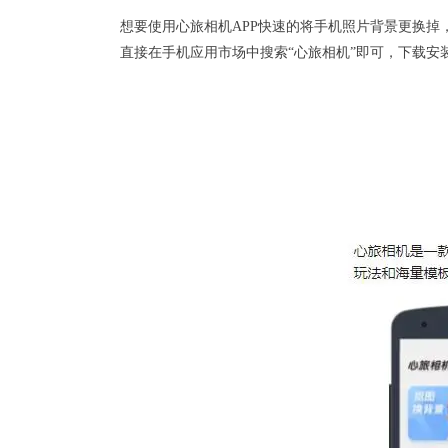
想要使用
心旅相机
APP快速的将手机照片背景更换掉
直接在手机应用市场中搜索“心旅相机”即可，下载安