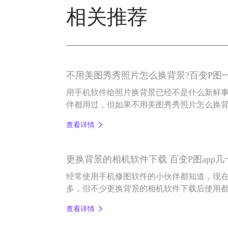
相关推荐
不用美图秀秀照片怎么换背景?百变P图
用手机软件给照片换背景已经不是什么新鲜
伴都用过，但如果不用美图秀秀照片怎么换背
款能够一键轻松抠图的修图软件——百变P图
查看详情
更换背景的相机软件下载 百变P图app
经常使用手机修图软件的小伙伴都知道，现
多，但不少更换背景的相机软件下载后使用
小伙伴介绍一款拥有几十款免费模板的换背景
查看详情