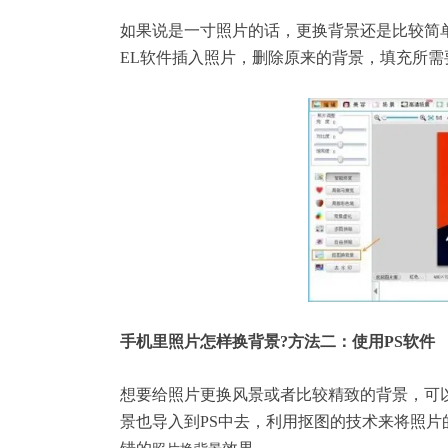
如果说是一寸照片的话，更换背景还是比较简单
EL软件插入照片，删除原来的背景，填充所
手机里照片怎样换背景?方法二：使用PS软件
想要给照片更换风景或者比较精致的背景，可以
景也导入到PS中去，利用
抠图
的技术来将照片