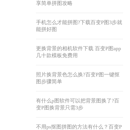
享简单拼图攻略
手机怎么才能拼图?下载百变P图3步就
能拼好图
更换背景的相机软件下载 百变P图app
几十款模板免费用
照片换背景色怎么换?百变P图一键抠
图步骤简单
有什么p图软件可以把背景图换了?百
变P图换背景只需3步
不用ps抠图拼图的方法有什么？百变P