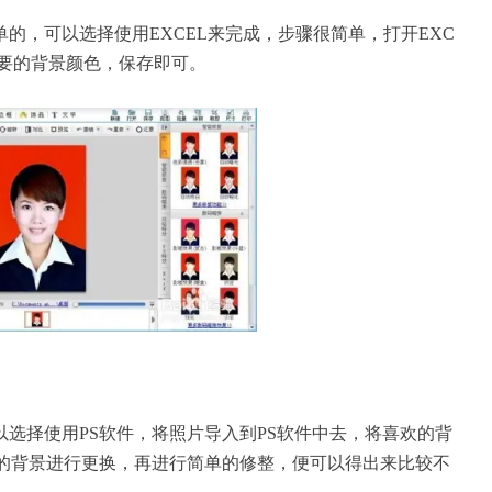
的，可以选择使用EXCEL来完成，步骤很简单，打开EXC
需要的背景颜色，保存即可。
选择使用PS软件，将照片导入到PS软件中去，将喜欢的背
的背景进行更换，再进行简单的修整，便可以得出来比较不