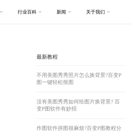
行业百科
新闻
关于我们
最新教程
不用美图秀秀照片怎么换背景?百变P
图一键轻松抠图
没有美图秀秀如何给图片换背景? 百
变P图软件有妙招
作图软件拼图很麻烦?百变P图教程分