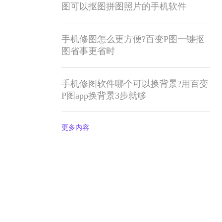
图可以抠图拼图照片的手机软件
手机修图怎么更方便?百变P图一键抠
图省事更省时
手机修图软件哪个可以换背景?用百变
P图app换背景3步就够
更多内容