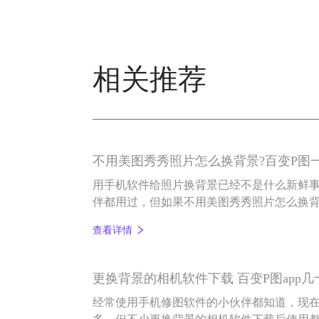
相关推荐
不用美图秀秀照片怎么换背景?百变P图
用手机软件给照片换背景已经不是什么新鲜
伴都用过，但如果不用美图秀秀照片怎么换背
款能够一键轻松抠图的修图软件——百变P图
查看详情
更换背景的相机软件下载 百变P图app
经常使用手机修图软件的小伙伴都知道，现