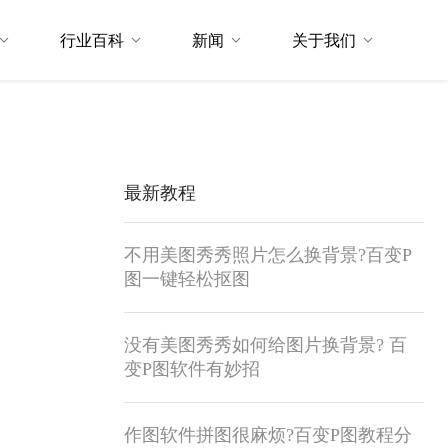
行业百科
新闻
关于我们
最新教程
不用美图秀秀照片怎么换背景?百变P
图一键轻松抠图
没有美图秀秀如何给图片换背景? 百
变P图软件有妙招
作图软件拼图很麻烦?百变P图教程分