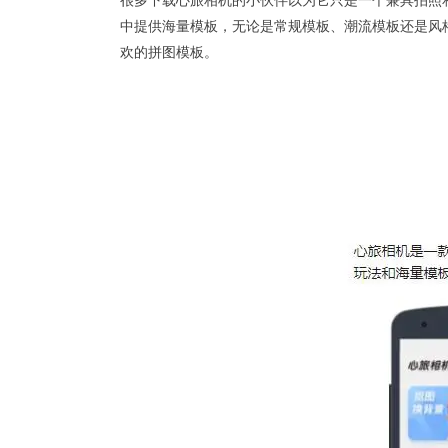
很多下载心旅相机的小伙伴以为它只是一个兼具拍照
中提供海量模板，无论是常规模板、潮流模板还是风
欢的拼图模板。