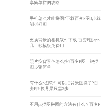
享简单拼图攻略
手机怎么才能拼图?下载百变P图3步就
能拼好图
更换背景的相机软件下载 百变P图app
几十款模板免费用
照片换背景色怎么换?百变P图一键抠
图步骤简单
有什么p图软件可以把背景图换了?百
变P图换背景只需3步
不用ps抠图拼图的方法有什么？百变P