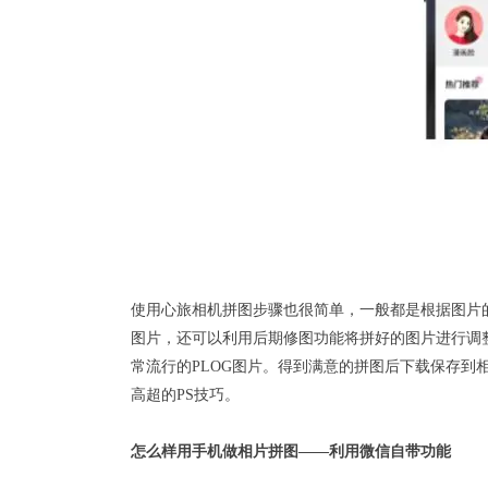
使用心旅相机拼图步骤也很简单，一般都是根据图片
图片，还可以利用后期修图功能将拼好的图片进行调
常流行的PLOG图片。得到满意的拼图后下载保存到
高超的PS技巧。
怎么样用手机做相片拼图——利用微信自带功能