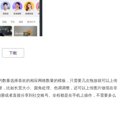
的数量选择喜欢的相应网格数量的模板，只需要几次拖放就可以上传
整，比如长宽大小、圆角处理、色调调整，还可以上传图片做现在非
相册或者直接分享到社交账号。全程都是在手机上操作，不需要多么