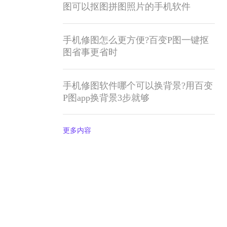
图可以抠图拼图照片的手机软件
手机修图怎么更方便?百变P图一键抠
图省事更省时
手机修图软件哪个可以换背景?用百变
P图app换背景3步就够
更多内容