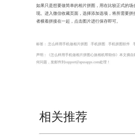
如果只是想要做简单的相片拼图，用在比较正式的场
现。进入微信收藏页面，选择添加选项，将所需要拼
者横着拼接在一起，点击图片进行保存即可。
标签：
怎么样用手机做相片拼图
手机拼图
手机拼图软件
声明：《怎么样用手机做相片拼图心旅相机帮助你》本文摘自
何问题，发邮件到support@apusapps.com处理！
相关推荐