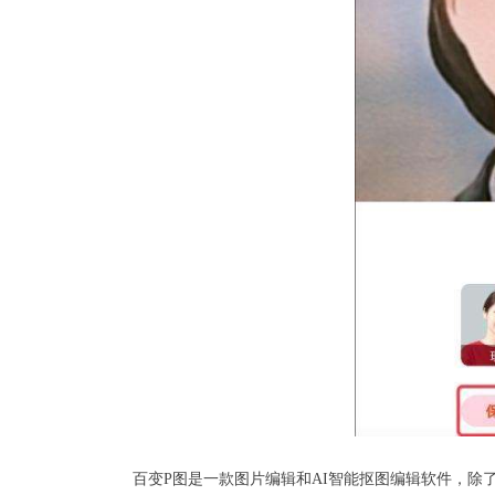
百变P图是一款图片编辑和AI智能抠图编辑软件，除