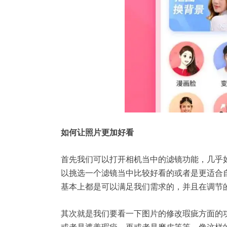
如何让照片更加好看
首先我们可以打开相机当中的滤镜功能，几乎
以挑选一个滤镜当中比较好看的或者是更适合
基本上都是可以满足我们需求的，并且在调节
其次就是我们要看一下图片的修改瑕疵方面的