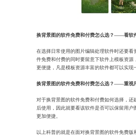
换背景图的软件免费和付费怎么选？——看软
在选择日常使用的图片编辑处理软件时还要看
件免费和付费的同时要留意下软件上模板资源
更便捷，凡是模板资源丰富的软件都可以实现
换背景图的软件免费和付费怎么选？——重视
对于换背景图的软件免费和付费如何选择，还
后使用，因此就要看该软件是否可以保留用户
更加便捷。
以上科普的就是在面对换背景图的软件免费版