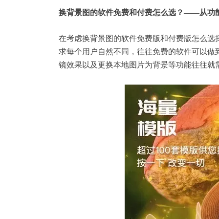
换背景图的软件免费和付费怎么选？——从功
在考虑换背景图的软件免费版和付费版怎么选
求每个用户自然不同，往往免费的软件可以做
镜效果以及更换本地图片为背景等功能往往就