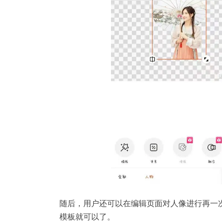
随后，用户还可以在编辑页面对人像进行再一
模板就可以了。