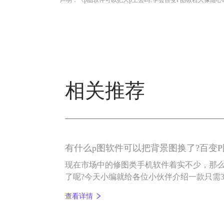
相关推荐
有什么p图软件可以把背景图换了?百变P
现在市场中的修图类手机软件着实不少，那么
了呢?今天小编就给各位小伙伴介绍一款只需
修图软件——百变P图。
查看详情