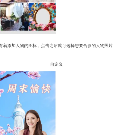
方有着添加人物的图标，点击之后就可选择想要合影的人物照片