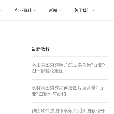
行业百科
新闻
关于我们
最新教程
不用美图秀秀照片怎么换背景?百变P
图一键轻松抠图
没有美图秀秀如何给图片换背景? 百
变P图软件有妙招
作图软件拼图很麻烦?百变P图教程分