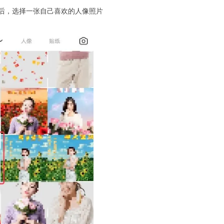
册后，选择一张自己喜欢的人像照片