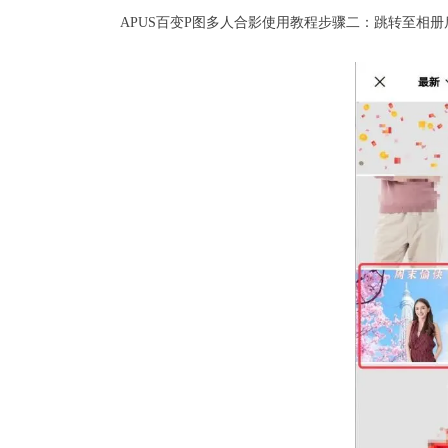
APUS百变P图多人合影使用教程步骤二：跳转至相