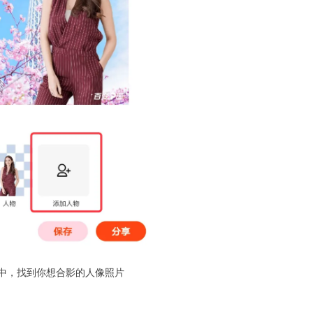
册中，找到你想合影的人像照片