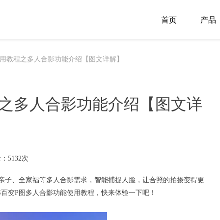
首页
产品
图使用教程之多人合影功能介绍【图文详解】
程之多人合影功能介绍【图文详
：5132次
亲子、全家福等多人合影需求，智能捕捉人脸，让合照的拍摄变得更
S
百变P图
多人合影功能使用教程，快来体验一下吧！