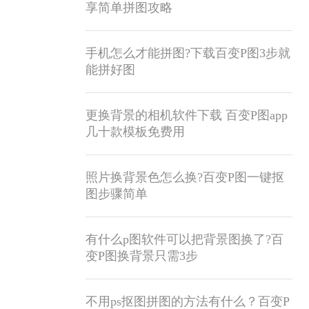
享简单拼图攻略
手机怎么才能拼图?下载百变P图3步就
能拼好图
更换背景的相机软件下载 百变P图app
几十款模板免费用
照片换背景色怎么换?百变P图一键抠
图步骤简单
有什么p图软件可以把背景图换了?百
变P图换背景只需3步
不用ps抠图拼图的方法有什么？百变P