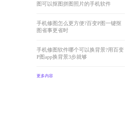
图可以抠图拼图照片的手机软件
手机修图怎么更方便?百变P图一键抠
图省事更省时
手机修图软件哪个可以换背景?用百变
P图app换背景3步就够
更多内容