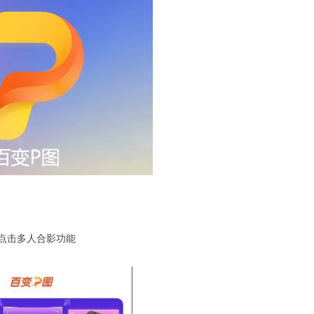
，点击多人合影功能