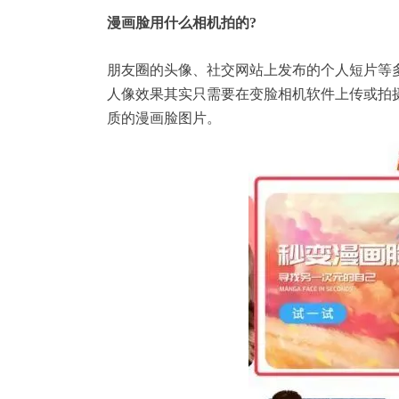
漫画脸用什么相机拍的?
朋友圈的头像、社交网站上发布的个人短片等
人像效果其实只需要在变脸相机软件上传或拍
质的漫画脸图片。