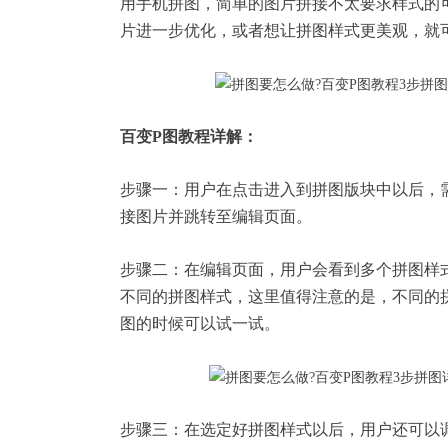
用手机拼图，简单的图片拼接不太要求样式的
片进一步优化，或者想让拼图样式更美观，就
百变P图教程详解：
步骤一：用户在点击进入到拼图版块中以后，
接图片并跳转至编辑页面。
步骤二：在编辑页面，用户会看到多个拼图样
不同的拼图样式，这里值得注意的是，不同的
图的时候可以试一试。
步骤三：在选定好拼图样式以后，用户还可以