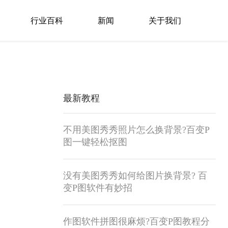
行业百科
新闻
关于我们
最新教程
不用美图秀秀照片怎么换背景?百变P
图一键轻松抠图
没有美图秀秀如何给图片换背景? 百
变P图软件有妙招
作图软件拼图很麻烦?百变P图教程分