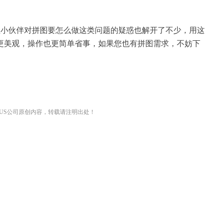
位小伙伴对拼图要怎么做这类问题的疑惑也解开了不少，用这
更美观，操作也更简单省事，如果您也有拼图需求，不妨下
PUS公司原创内容，转载请注明出处！