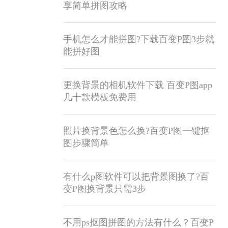
享简单拼图攻略
手机怎么才能拼图?下载百变P图3步就
能拼好图
更换背景的相机软件下载 百变P图app
几十款模板免费用
照片换背景色怎么换?百变P图一键抠
图步骤简单
有什么p图软件可以把背景图换了?百
变P图换背景只需3步
不用ps抠图拼图的方法有什么？百变P