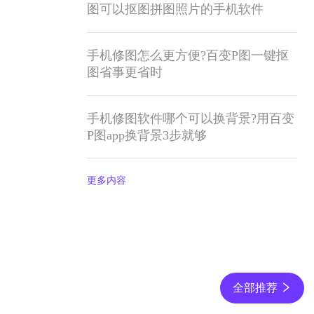
图可以抠图拼图照片的手机软件
手机修图怎么更方便?百变P图一键抠
图省事更省时
手机修图软件哪个可以换背景?用百变
P图app换背景3步就够
更多内容
全部推荐