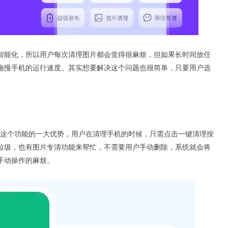
智能化，所以用户每次清理图片都会觉得很麻烦，但如果长时间放任
拖慢手机的运行速度。其实想要解决这个问题也很简单，只要用户选
这个功能的一大优势，用户在清理手机的时候，只需点击一键清理按
垃圾，也有图片专清功能来帮忙，不需要用户手动删除，系统就会将
手动操作的麻烦。