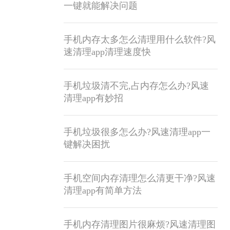
一键就能解决问题
手机内存太多怎么清理用什么软件?风
速清理app清理速度快
手机垃圾清不完,占内存怎么办?风速
清理app有妙招
手机垃圾很多怎么办?风速清理app一
键解决困扰
手机空间内存清理怎么清更干净?风速
清理app有简单方法
手机内存清理图片很麻烦?风速清理图