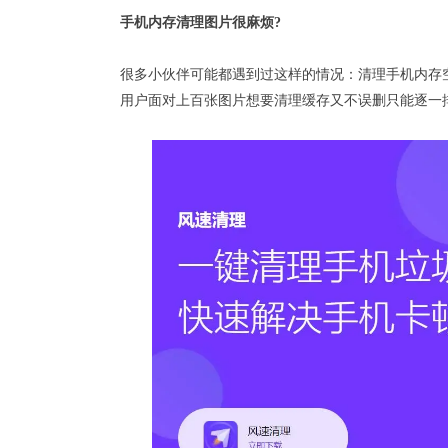
手机内存清理图片很麻烦?
很多小伙伴可能都遇到过这样的情况：清理手机内存
用户面对上百张图片想要清理缓存又不误删只能逐一