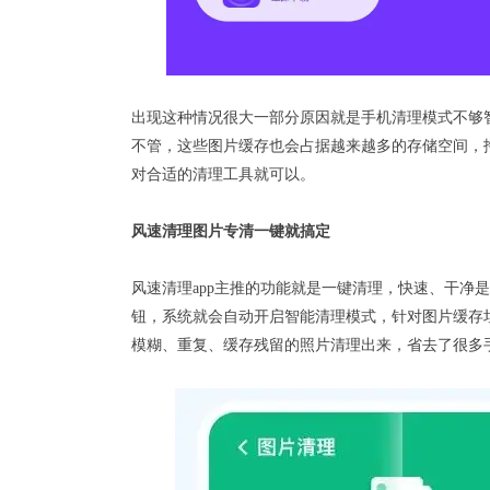
出现这种情况很大一部分原因就是手机清理模式不够
不管，这些图片缓存也会占据越来越多的存储空间，
对合适的清理工具就可以。
风速清理图片专清一键就搞定
风速清理app主推的功能就是
一键清理
，快速、干净是
钮，系统就会自动开启
智能清理
模式，针对图片缓存
模糊、重复、缓存残留的照片清理出来，省去了很多