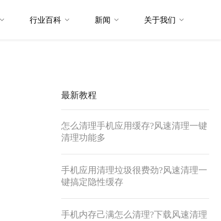
行业百科
新闻
关于我们
最新教程
怎么清理手机应用缓存?风速清理一键
清理功能多
手机应用清理垃圾很费劲?风速清理一
键搞定隐性缓存
手机内存己满怎么清理?下载风速清理