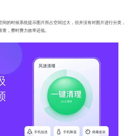
空间的时候系统提示图片所占空间过大，但并没有对图片进行分类，
排查，费时费力效率还低。