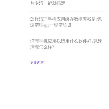
片专清一键就搞定
怎样清理手机应用缓存数据无残留?风
速清理app一键清垃圾
清理手机应用残留用什么软件好?风速
清理怎么样?
更多内容