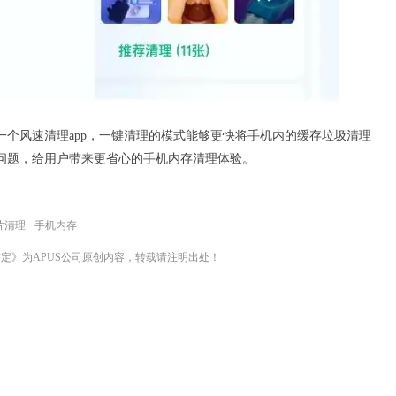
个风速清理app，一键清理的模式能够更快将手机内的缓存
垃圾清理
问题，给用户带来更省心的手机内存清理体验。
片清理
手机内存
定》为APUS公司原创内容，转载请注明出处！