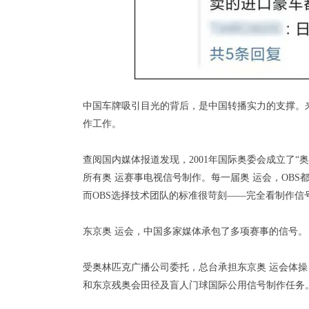
中国车牌吸引目光的背后，是中国转播实力的支撑。
作工作。
查阅国内媒体报道发现，2001年国际奥委会成立了“奥林
所有奥 运赛事电视信号制作。每一届奥 运会，OBS
而OBS选择技术团队的标准很苛刻——完全看制作信
东京奥 运会，中国多家媒体承包了多项赛事的信号。
受奥林匹克广播公司委托，总台承担东京奥 运会体
和东京残奥会田径及盲人门球国际公用信号制作任务