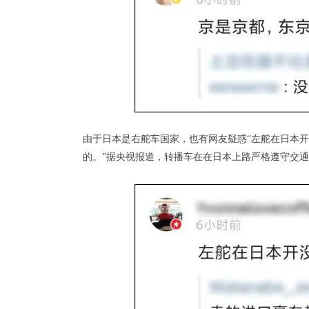
由于日本是右舵车国家，也有网友疑惑“左舵在日本开
的。”据央视报道，转播车在在日本上路严格遵守交通