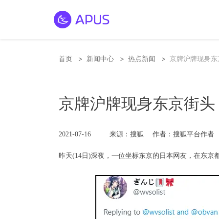
>
>
>
首页
新闻中心
热点新闻
京牌沪牌现身东
京牌沪牌现身东京街头
2021-07-16
来源：搜狐
作者：搜狐平台作者
昨天(14日)深夜，一位坐标东京的日本网友，在东京