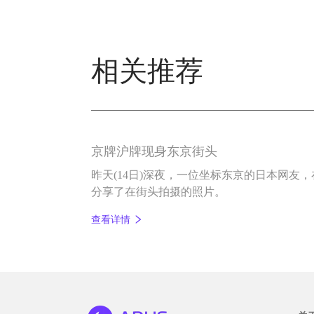
相关推荐
京牌沪牌现身东京街头
昨天(14日)深夜，一位坐标东京的日本网友，
分享了在街头拍摄的照片。
查看详情