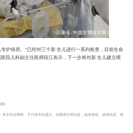
儿专护病房。“已经对三个新 生儿进行一系列检查，目前生命
属医院儿科副主任医师段江表示，下一步将对新 生儿建立喂
胞胎
》本文转自网络，不代表本站观点，转载请注明出处，如有侵权、虚假信息、错