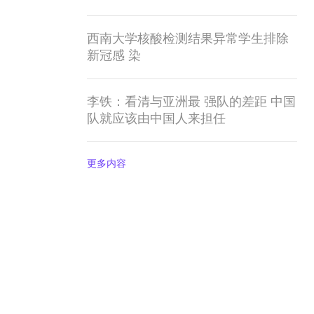
西南大学核酸检测结果异常学生排除
新冠感 染
李铁：看清与亚洲最 强队的差距 中国
队就应该由中国人来担任
更多内容