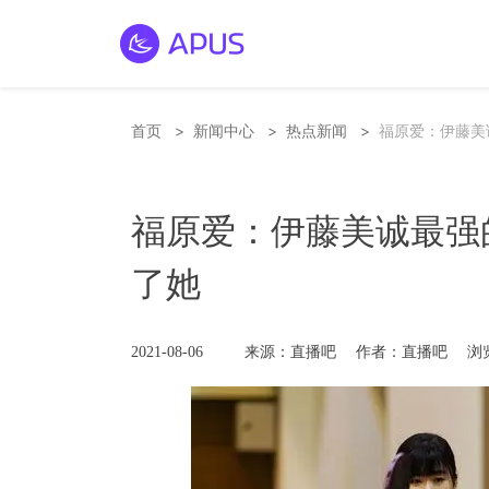
>
>
>
首页
新闻中心
热点新闻
福原爱：伊藤美
福原爱：伊藤美诚最强
了她
2021-08-06
来源：直播吧
作者：直播吧
浏