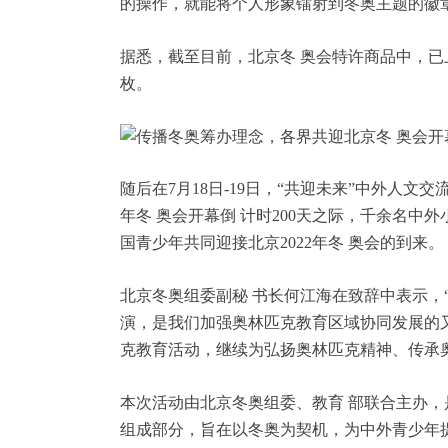
的操作，就能将个人形象镭射到冬奥主题的徽
据悉，截至目前，北京冬 奥会特许商品中，已上市
枚。
随后在7月18日-19日，“共迎未来”中外人文交
年冬 奥会开幕倒 计时200天之际，千余名中
国青少年共同迎接北京2022年冬 奥会的到来。
北京冬奥组委副秘 书长何江海在致辞中表示，“
演，是我们加强奥林匹克教育区域协同发展的
克教育活动，继续为弘扬奥林匹克精神、传承奥
本次活动由北京冬奥组委、教育 部联合主办，是
组成部分，旨在以冬奥为契机，为中外青少年