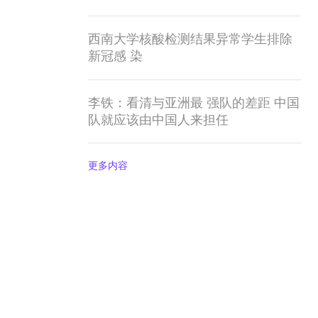
西南大学核酸检测结果异常学生排除
新冠感 染
李铁：看清与亚洲最 强队的差距 中国
队就应该由中国人来担任
更多内容