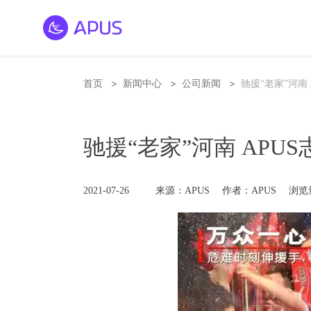
>
>
>
首页
新闻中心
公司新闻
驰援“老家”河南
驰援“老家”河南 APU
2021-07-26
来源：APUS
作者：APUS
浏览