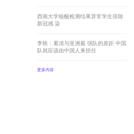
西南大学核酸检测结果异常学生排除
新冠感 染
李铁：看清与亚洲最 强队的差距 中国
队就应该由中国人来担任
更多内容