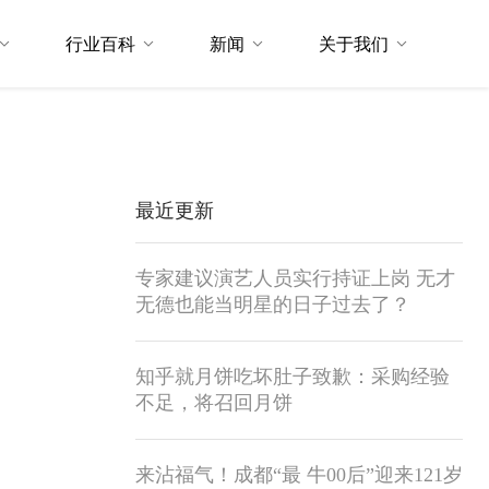
行业百科
新闻
关于我们
最近更新
专家建议演艺人员实行持证上岗 无才
无德也能当明星的日子过去了？
知乎就月饼吃坏肚子致歉：采购经验
不足，将召回月饼
来沾福气！成都“最 牛00后”迎来121岁