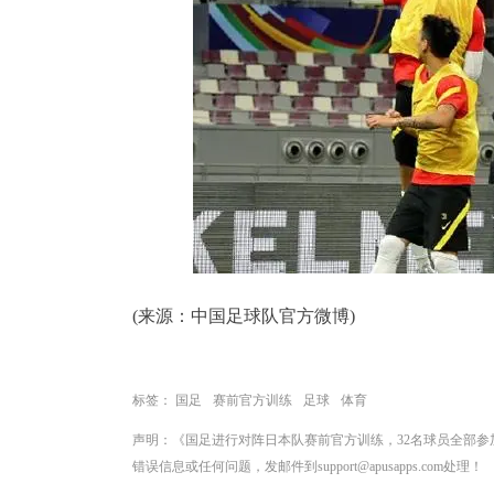
(来源：中国足球队官方微博)
标签：
国足
赛前官方训练
足球
体育
声明：《国足进行对阵日本队赛前官方训练，32名球员全部
错误信息或任何问题，发邮件到support@apusapps.com处理！