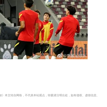
参加》本文转自网络，不代表本站观点，转载请注明出处，如有侵权、虚假信息、