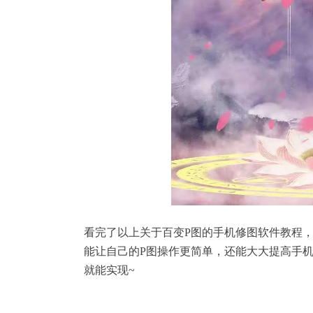
看完了以上关于百变P图的手机修图软件教程
能让自己的P图操作更简单，还能大大提高手
就能实现~