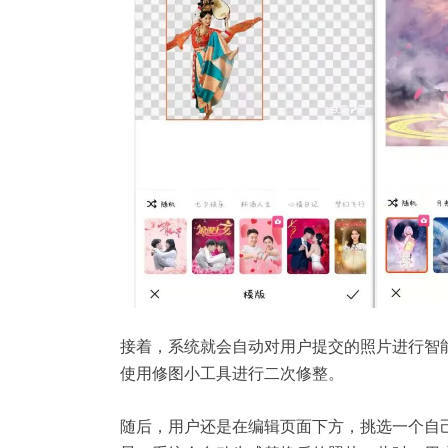
接着，系统就会自动对用户提交的照片进行智
使用修图小工具进行二次修整。
随后，用户还是在编辑页面下方，挑选一个自