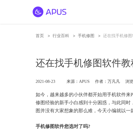
>
>
>
首页
行业百科
手机修图
还在找手机修图
还在找手机修图软件教
2021-08-23
来源：APUS
作者：万凡凡
浏览
如今，越来越多的小伙伴都开始用手机软件来
修图经验的新手小白感到十分困惑，与此同时
图并没有大家想象的那么难，今天小编就以一
手机修图软件您选对了吗?