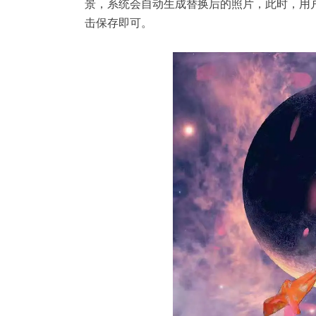
景，系统会自动生成替换后的照片，此时，用
击保存即可。