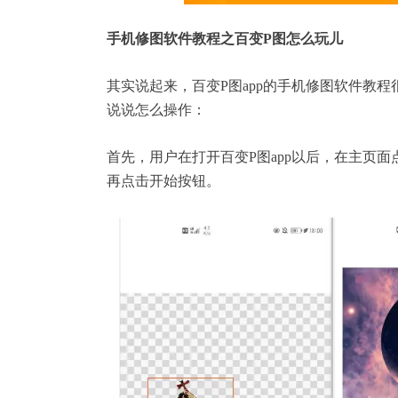
手机修图软件教程之百变P图怎么玩儿
其实说起来，百变P图app的手机修图软件教
说说怎么操作：
首先，用户在打开百变P图app以后，在主页
再点击开始按钮。