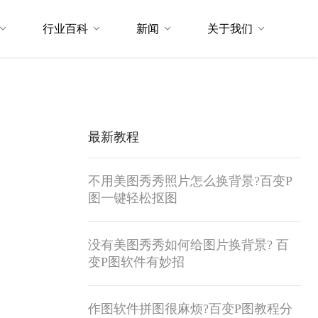
行业百科
新闻
关于我们
最新教程
不用美图秀秀照片怎么换背景?百变P
图一键轻松抠图
没有美图秀秀如何给图片换背景? 百
变P图软件有妙招
作图软件拼图很麻烦?百变P图教程分