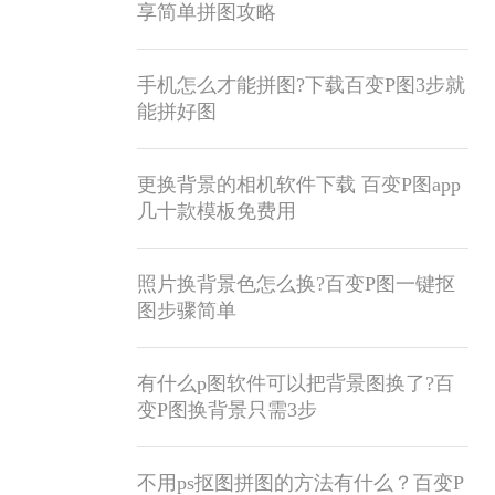
享简单拼图攻略
手机怎么才能拼图?下载百变P图3步就
能拼好图
更换背景的相机软件下载 百变P图app
几十款模板免费用
照片换背景色怎么换?百变P图一键抠
图步骤简单
有什么p图软件可以把背景图换了?百
变P图换背景只需3步
不用ps抠图拼图的方法有什么？百变P