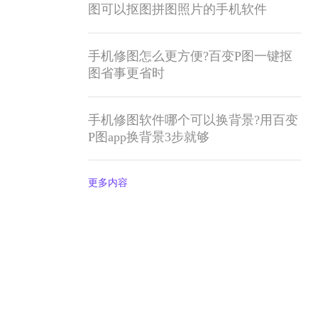
图可以抠图拼图照片的手机软件
手机修图怎么更方便?百变P图一键抠
图省事更省时
手机修图软件哪个可以换背景?用百变
P图app换背景3步就够
更多内容