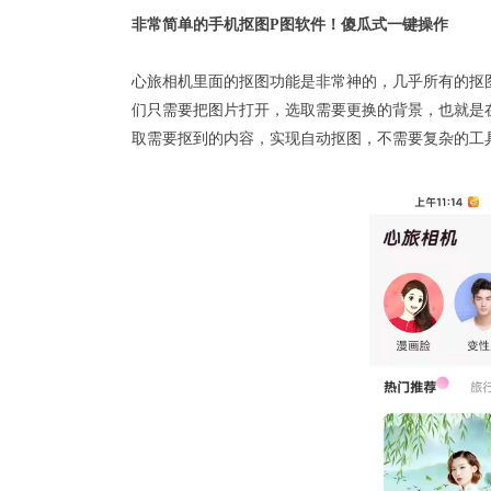
非常简单的手机抠图
P图软件
！傻瓜式一键操作
心旅相机
里面的抠图功能是非常神的，几乎所有的抠
们只需要把图片打开，选取需要更换的背景，也就是在
取需要抠到的内容，实现
自动抠图
，不需要复杂的工