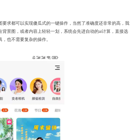
图要求都可以实现傻瓜式的一键操作，当然了准确度还非常的高，我
背景图，或者内容上轻轻一划，系统会先进自动的ai计算，直接选
具，也不需要复杂的操作。