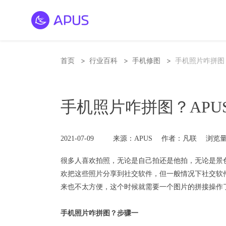
>
>
>
首页
行业百科
手机修图
手机照片咋拼图
手机照片咋拼图？APU
2021-07-09
来源：APUS
作者：凡联
浏览量
很多人喜欢拍照，无论是自己拍还是他拍，无论是景
欢把这些照片分享到社交软件，但一般情况下社交软
来也不太方便，这个时候就需要一个图片的拼接操作
手机照片咋拼图？步骤一