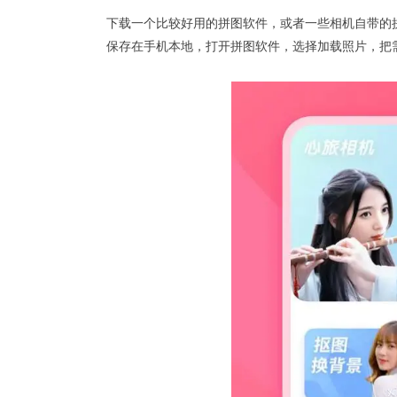
下载一个比较好用的
拼图软件
，或者一些相机自带的
保存在手机本地，打开拼图软件，选择加载照片，把