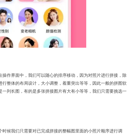
在操作界面中，我们可以随心的排序移动，因为对照片进行拼接，除
进行整体的布局设计，大小调整，着重突出等等，因此一般的拼图软
是一列长图，有的是多张
拼接图片
有大有小等等，我们只需要挑选一
个时候我们只需要对已完成拼接的整幅图里面的小照片顺序进行调