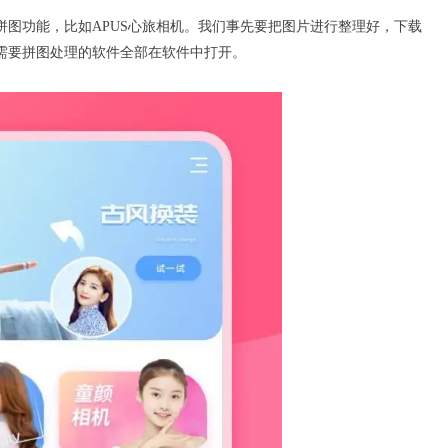
拼图功能，比如
APUS心旅相机
。我们事先要把图片进行整理好，下载
需要拼图处理的软件全部在软件中打开。