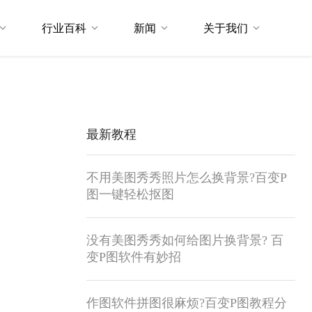
行业百科
新闻
关于我们
最新教程
不用美图秀秀照片怎么换背景?百变P
图一键轻松抠图
没有美图秀秀如何给图片换背景? 百
变P图软件有妙招
作图软件拼图很麻烦?百变P图教程分