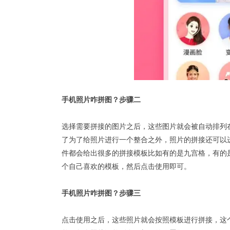
手机照片咋拼图？步骤二
选择需要拼接的图片之后，这些图片就会被自动排列
了为了给照片进行一个整合之外，照片的拼接还可以
件都会给出很多的拼接模板比如有的是九宫格，有的
个自己喜欢的模板，然后点击使用即可。
手机照片咋拼图？步骤三
点击使用之后，这些照片就会按照模板进行拼接，这