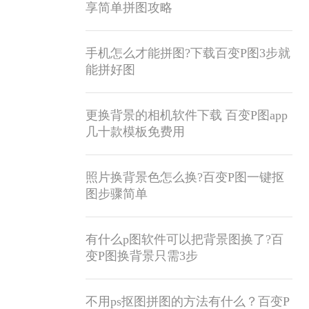
享简单拼图攻略
手机怎么才能拼图?下载百变P图3步就
能拼好图
更换背景的相机软件下载 百变P图app
几十款模板免费用
照片换背景色怎么换?百变P图一键抠
图步骤简单
有什么p图软件可以把背景图换了?百
变P图换背景只需3步
不用ps抠图拼图的方法有什么？百变P