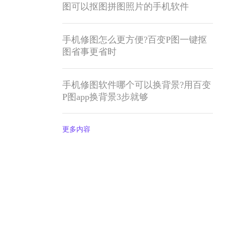
图可以抠图拼图照片的手机软件
手机修图怎么更方便?百变P图一键抠
图省事更省时
手机修图软件哪个可以换背景?用百变
P图app换背景3步就够
更多内容