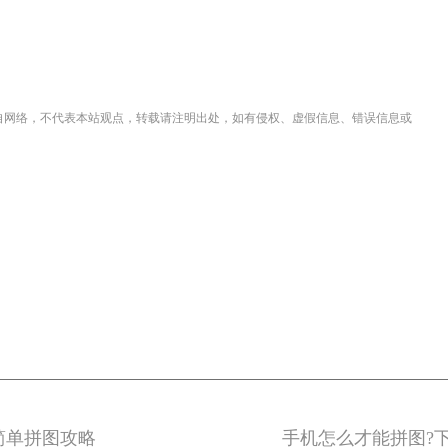
摘自网络，不代表本站观点，转载请注明出处，如有侵权、虚假信息、错误信息或
简单拼图攻略
手机怎么才能拼图?