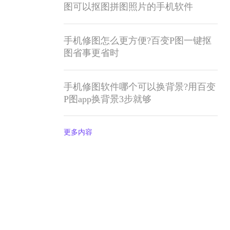
图可以抠图拼图照片的手机软件
手机修图怎么更方便?百变P图一键抠
图省事更省时
手机修图软件哪个可以换背景?用百变
P图app换背景3步就够
更多内容