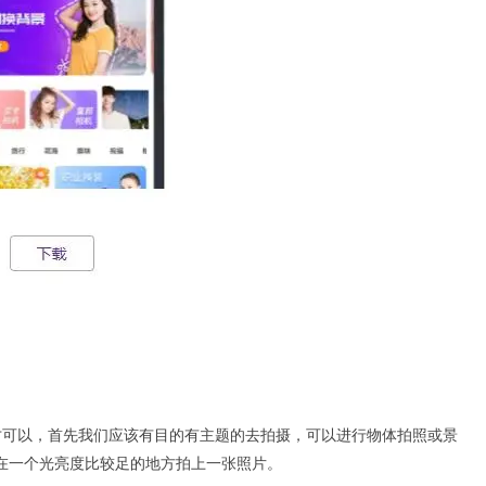
才可以，首先我们应该有目的有主题的去拍摄，可以进行物体拍照或景
在一个光亮度比较足的地方拍上一张照片。