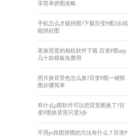
享简单拼图攻略
手机怎么才能拼图?下载百变P图3步就
能拼好图
更换背景的相机软件下载 百变P图app
几十款模板免费用
照片换背景色怎么换?百变P图一键抠
图步骤简单
有什么p图软件可以把背景图换了?百
变P图换背景只需3步
不用ps抠图拼图的方法有什么？百变P