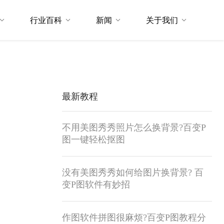
行业百科
新闻
关于我们
最新教程
不用美图秀秀照片怎么换背景?百变P
图一键轻松抠图
没有美图秀秀如何给图片换背景? 百
变P图软件有妙招
作图软件拼图很麻烦?百变P图教程分