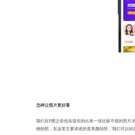
怎样让照片更好看
我们在P图之前也应该先拍出来一张比较不错的照片
物拍照，在这里主要讲述的是美颜拍照，我们可以站