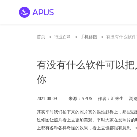
>
>
>
首页
行业百科
手机修图
有没有什么软件
有没有什么软件可以把
你
2021-08-09
来源：APUS
作者：汇来生
浏览
其实平时我们拍下来的照片真的很难赶得上，那些摄
过修图让照片看上去更加美观。平时大家在发照片的
上都有各种各样奇怪的效果，看上去也都很有意思，