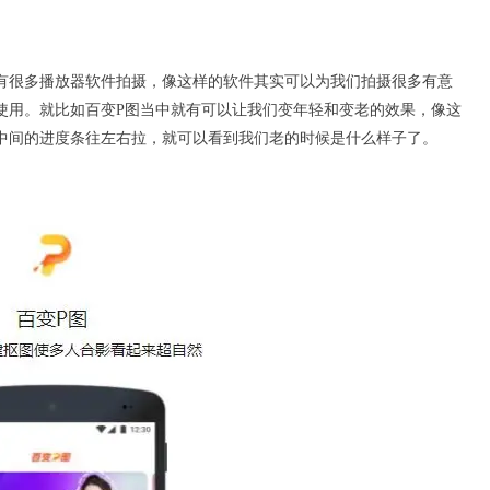
有很多播放器软件拍摄，像这样的软件其实可以为我们拍摄很多有意
使用。就比如
百变P图
当中就有可以让我们变年轻和变老的效果，像这
中间的进度条往左右拉，就可以看到我们老的时候是什么样子了。