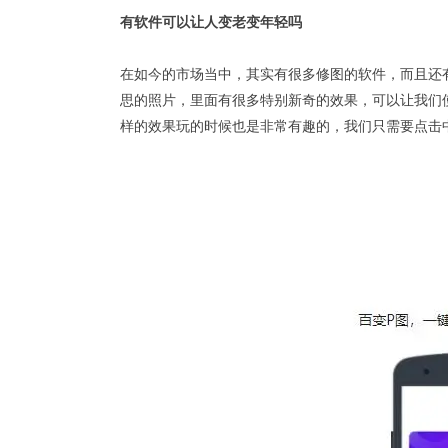
有软件可以让人变老变年轻吗
在如今的市场当中，其实有很多修图的软件，而且还
思的照片，里面有很多特别新奇的效果，可以让我们
样的效果玩的时候也是非常有趣的，我们只需要点击