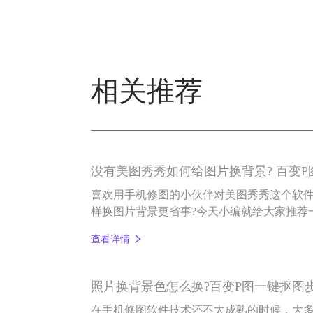
相关推荐
没有美图秀秀如何给图片换背景? 百变
喜欢用手机修图的小伙伴对美图秀秀这个软
样换图片背景更省事?今天小编就给大家推荐
——百变P图。
查看详情
照片换背景色怎么换?百变P图一键抠图
在手机修图软件技术还不太成熟的时候，大