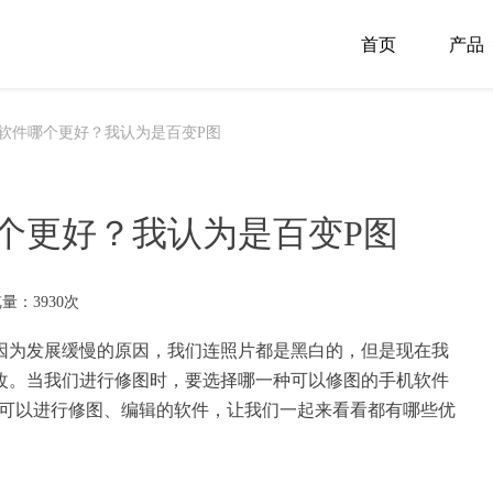
首页
产品
软件哪个更好？我认为是百变P图
个更好？我认为是百变P图
量：3930次
因为发展缓慢的原因，我们连照片都是黑白的，但是现在我
改。当我们进行修图时，要选择哪一种可以修图的手机软件
可以进行修图、编辑的软件，让我们一起来看看都有哪些优