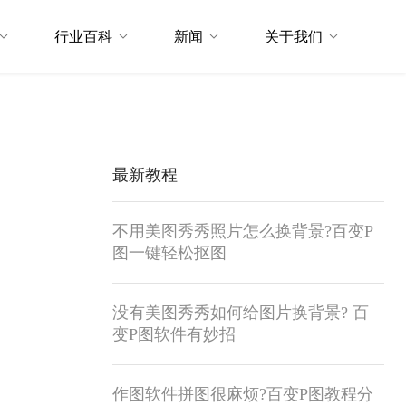
行业百科
新闻
关于我们
最新教程
不用美图秀秀照片怎么换背景?百变P
图一键轻松抠图
没有美图秀秀如何给图片换背景? 百
变P图软件有妙招
作图软件拼图很麻烦?百变P图教程分