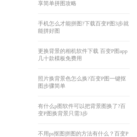
享简单拼图攻略
手机怎么才能拼图?下载百变P图3步就
能拼好图
更换背景的相机软件下载 百变P图app
几十款模板免费用
照片换背景色怎么换?百变P图一键抠
图步骤简单
有什么p图软件可以把背景图换了?百
变P图换背景只需3步
不用ps抠图拼图的方法有什么？百变P