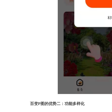
百变P图的优势二：功能多样化