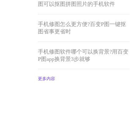
图可以抠图拼图照片的手机软件
手机修图怎么更方便?百变P图一键抠
图省事更省时
手机修图软件哪个可以换背景?用百变
P图app换背景3步就够
更多内容