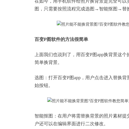
在如今，用手机软件给照片换背景是完全可以
图，只需要按照流程完成选图→智能抠图→替
百变P图软件
的方法很简单
上面我们也说到了，用百变P图app换背景这个
简单换背景。
选图：打开百变P图app，用户点击进入替换
始按钮。
智能抠图：在用户将需替换背景的照片素材提
户还可以在编辑界面进行二次修改。