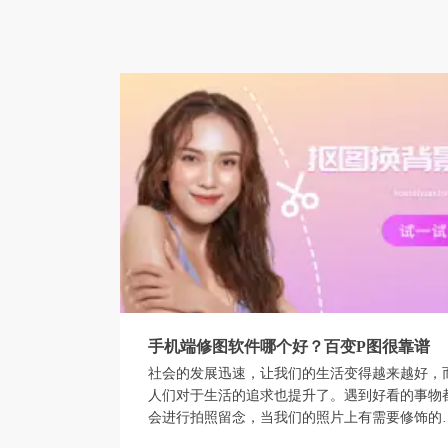
手机端修图软件哪个好？百变P图很靠谱
社会的发展迅速，让我们的生活变得越来越好，
人们对于生活的追求也提升了。遇到好看的事物
会进行拍照留念，当我们的照片上有需要修饰的
方，我们就得借助修图软件的帮助了。但是有那