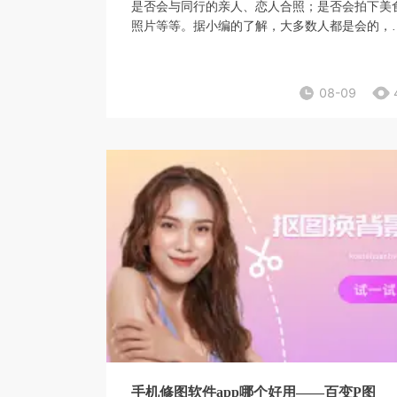
是否会与同行的亲人、恋人合照；是否会拍下美
照片等等。据小编的了解，大多数人都是会的，
在社交软件前都会进一步的进行修整，这是当代
多人都会做的事情了，但是，有这么多的手机修
软件，哪一款比较好用呢？
08-09
手机修图软件app哪个好用——百变P图