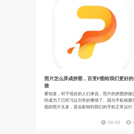
照片怎么弄成拼图，百变P图给我们更好的
接
要知道，对于现在的人们来说，照片的拼图拼接
经成为了已经习以为常的事情了。因为手机相册
面的照片太多，是会影响到我们的手机正常运行
的。那么照片怎么弄成拼图，百变P图给我们更
拼接方式，也能够给到我们更加方便的照片拼图
08-09
接操作体验，其实这是非常值得我们去使用的。