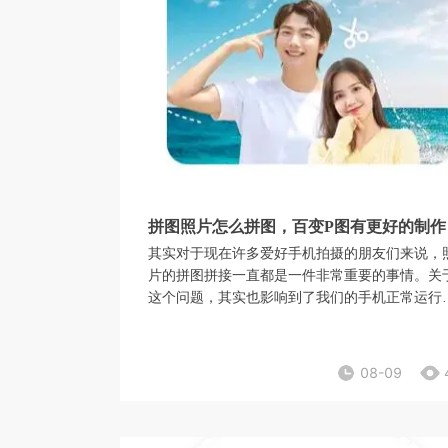
拼图照片怎么拼图，百变P图有更好的制作
其实对于现在许多爱好手机拍摄的朋友们来说，
片的拼图拼接一直都是一件非常重要的事情。关
这个问题，其实也影响到了我们的手机正常运行
照片如果太多的话，我们的手机也会变得更加的
顿。因此关于拼图照片怎么拼图，百变P图有更
制作方法，能够让我们轻轻松松的将手机里面的
08-09
个图片进行拼接制作，非常的方便。