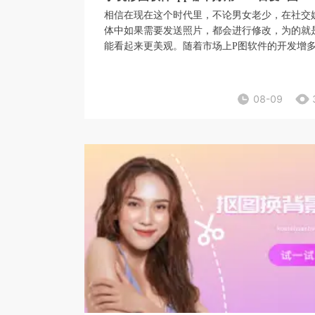
相信在现在这个时代里，不论男女老少，在社交
体中如果需要发送照片，都会进行修改，为的就
能看起来更美观。随着市场上P图软件的开发增
许多消费者都不知道该选择哪一个软件，不用担
心，小编这就来向你进行分析。
08-09