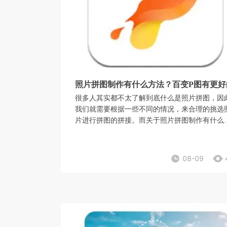
照片拼图制作有什么方法？百变P图有更好
很多人其实都不太了解到底什么是照片拼图，因
我们就需要根据一些不同的情况，来合理的挑选
片进行拼图的拼接。而关于照片拼图制作有什么
法？百变P图有更好的选择方法，能够给我们更
照片拼接种类。因此，如果我们有需要的话，完
可以根据我们自己的喜好，来进行照片的拼图制
08-09
作。