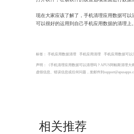
现在大家应该了解了，手机清理应用数据可以清
可以很好的运用到自己手机应用数据的清理上
标签：
手机应用数据清理
手机应用清理
手机应用数据可以
声明：《手机清理应用数据可以清理吗？APUS阿帕斯清理
虚假信息、错误信息或任何问题，发邮件到support@apusapps.
相关推荐