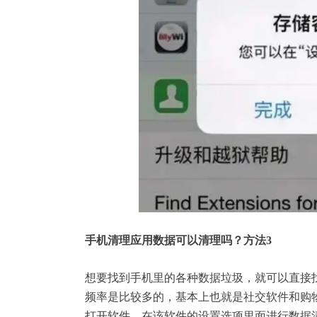
手机清理应用数据可以清理吗？方法3
想要找到手机里的各种数据垃圾，就可以直接
频率是比较多的，基本上也就是社交软件和购
打开软件，在该软件的设置选项里面进行数据