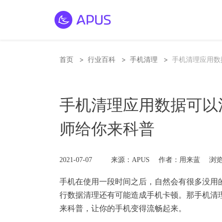
>
>
>
首页
行业百科
手机清理
手机清理应用数
手机清理应用数据可以
师给你来科普
2021-07-07
来源：APUS
作者：用来蓝
浏览
手机在使用一段时间之后，自然会有很多没用
行数据清理还有可能造成手机卡顿。那手机清
来科普，让你的手机变得流畅起来。