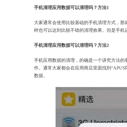
手机清理应用数据可以清理吗？方法1
大家通常会使用比较基础的手机清理方式，那就
样也可以达到比较不错的清理效果。但是手机
手机清理应用数据可以清理吗？方法2
手机应用数据的清理，的确是一个讲究方法的
件。通常大家都会在应用商店里面找到“APUS
数据。