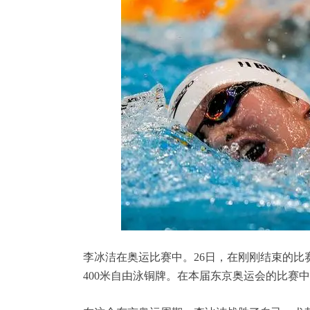
李冰洁在奥运比赛中。26日，在刚刚结束的比赛
400米自由泳铜牌。在本届东京奥运会的比赛