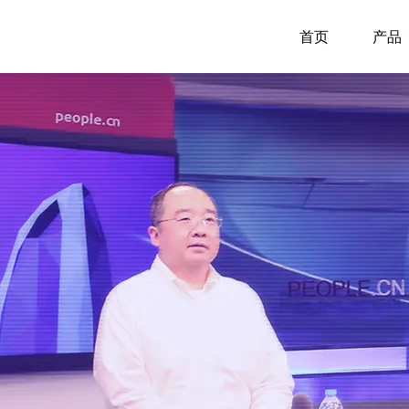
首页
产品