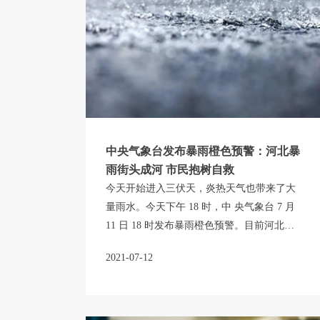
中央气象台发布暴雨橙色预警：河北暴
雨街头成河 市民抱树自救
今天开始进入三伏天，炎热天气也带来了大
量雨水。今天下午 18 时，中 央气象台 7 月
11 日 18 时发布暴雨橙色预警。目前河北地
区已经下起暴雨，街头成河，不少市民不得
2021-07-12
不抱树自救。