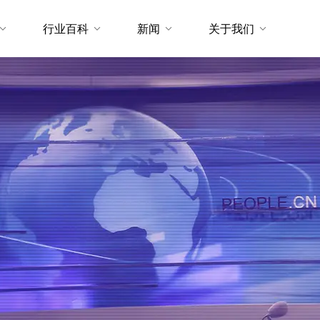
行业百科
新闻
关于我们