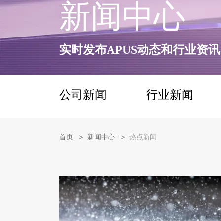
新闻中心
实时发布APUS动态和行业资讯
公司新闻
行业新闻
>
>
首页
新闻中心
热点新闻