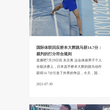
国际体联回应桥本大辉跳马获14.7分：
裁判的打分符合规则
直播吧7月29日讯 东京奥 运会体操男子个人
全能决赛上，日本选手桥本大辉的跳马动作
获得14.7分引发了外界的争议，今天，国际
体操联合会发表了一份官方声明，对此进行
2021-07-30
了解释。