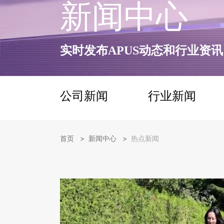
新闻中心
实时发布APUS动态和行业资讯
公司新闻
行业新闻
>
>
首页
新闻中心
热点新闻