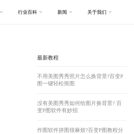
行业百科
新闻
关于我们
最新教程
不用美图秀秀照片怎么换背景?百变P
图一键轻松抠图
没有美图秀秀如何给图片换背景? 百
变P图软件有妙招
作图软件拼图很麻烦?百变P图教程分