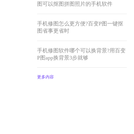
图可以抠图拼图照片的手机软件
手机修图怎么更方便?百变P图一键抠
图省事更省时
手机修图软件哪个可以换背景?用百变
P图app换背景3步就够
更多内容