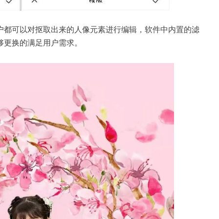
户都可以对抠取出来的人像元素进行编辑，软件中内置的滤
够更换的满足用户需求。