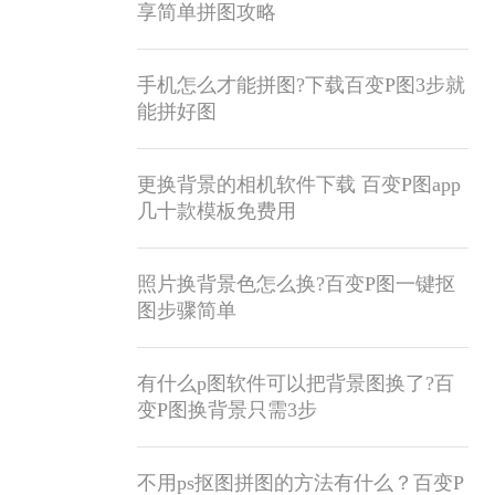
享简单拼图攻略
手机怎么才能拼图?下载百变P图3步就
能拼好图
更换背景的相机软件下载 百变P图app
几十款模板免费用
照片换背景色怎么换?百变P图一键抠
图步骤简单
有什么p图软件可以把背景图换了?百
变P图换背景只需3步
不用ps抠图拼图的方法有什么？百变P