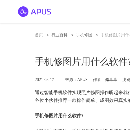
>
>
>
首页
行业百科
手机修图
手机修图片用什
手机修图片用什么软件
2021-08-17
来源：APUS
作者：佩卓卓
浏览
通过智能手机软件实现照片修图操作听起来就
各位小伙伴推荐一款操作简单、成图效果真实
手机修图片用什么软件?