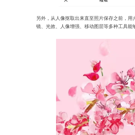
另外，从人像抠取出来直至照片保存之前，用
镜、光效、人像增强、移动图层等多种工具能