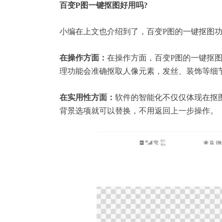
百变P图一键抠图好用吗?
小编在上文也介绍到了，百变P图的一键抠图功
在操作方面：
在操作方面，百变P图的一键抠
理功能会准确抠取人像元素，发丝、装饰等细
在实用性方面：
软件的智能化不仅仅体现在抠
背景选项就可以替换，不用返回上一步操作。