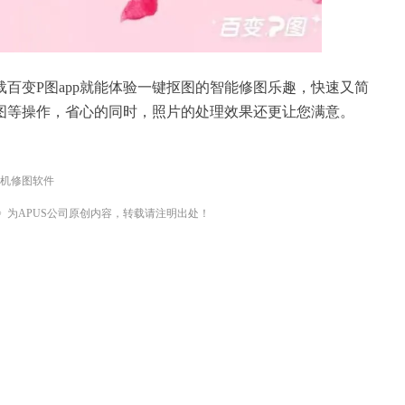
百变P图app就能体验一键抠图的智能修图乐趣，快速又简
图等操作，省心的同时，照片的处理效果还更让您满意。
机修图软件
》为APUS公司原创内容，转载请注明出处！