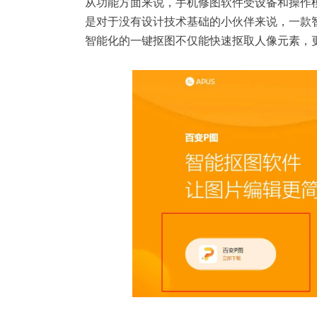
从功能方面来说，手机修图软件受设备和操作
是对于没有设计技术基础的小伙伴来说，一款
智能化的
一键抠图
不仅能快速抠取人像元素，