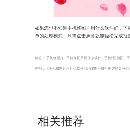
如果您也不知道手机修图片用什么软件好，下载
单的处理模式，只需点击屏幕就能轻松完成抠
标签：
手机修图片
手机修图片用什么软件
手机P图抠图
手
声明：《手机修图片用什么软件?百变P图一键抠图智能又省心
相关推荐