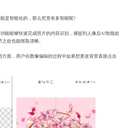
能是智能化的，那么究竟有多智能呢?
图功能能够快速完成照片的内容识别，捕捉到人像后AI智能处
节之处也能抠取清晰。
图方面，用户在图像编辑的过程中如果想更改背景直接点击