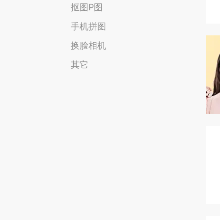
抠图P图
手机拼图
换脸相机
其它